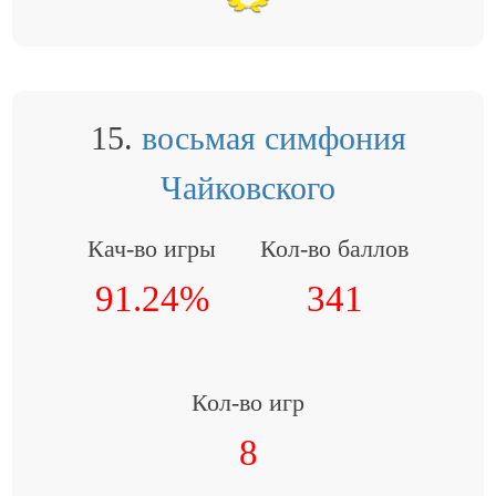
15.
восьмая симфония
Чайковского
Кач-во игры
Кол-во баллов
91.24%
341
Кол-во игр
8