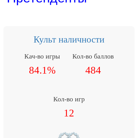
Культ наличности
Кач-во игры
Кол-во баллов
84.1%
484
Кол-во игр
12