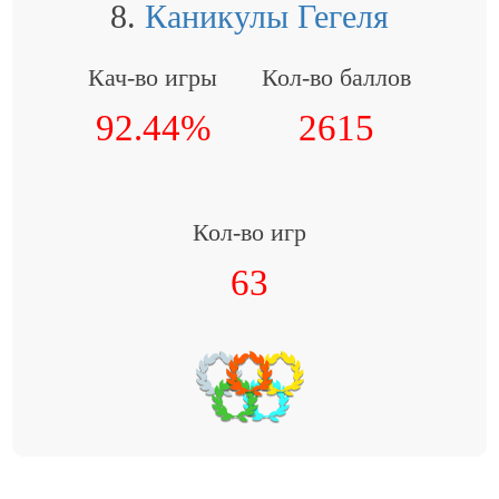
8.
Каникулы Гегеля
Кач-во игры
Кол-во баллов
92.44%
2615
Кол-во игр
63