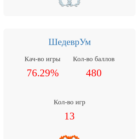
ШедеврУм
Кач-во игры
Кол-во баллов
76.29%
480
Кол-во игр
13