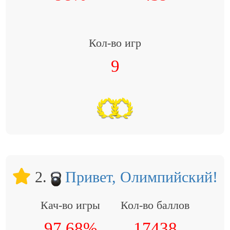
Кол-во игр
9
2.
Привет, Олимпийский!
Кач-во игры
Кол-во баллов
97.68%
17438