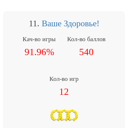
11.
Ваше Здоровье!
Кач-во игры
Кол-во баллов
91.96%
540
Кол-во игр
12