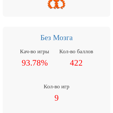
Без Мозга
Кач-во игры
Кол-во баллов
93.78%
422
Кол-во игр
9