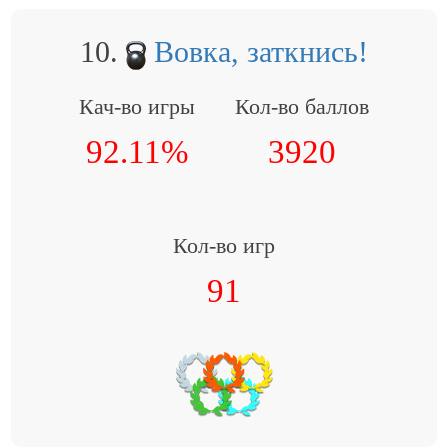
10.
Вовка, заткнись!
Кач-во игры
Кол-во баллов
92.11%
3920
Кол-во игр
91