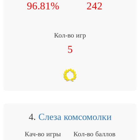
96.81%
242
Кол-во игр
5
4.
Слеза комсомолки
Кач-во игры
Кол-во баллов