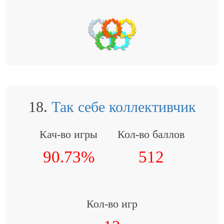
18.
Так себе коллективчик
Кач-во игры
Кол-во баллов
90.73%
512
Кол-во игр