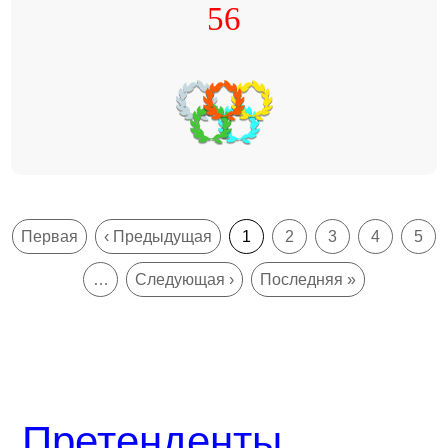
56
Первая
‹ Предыдущая
1
2
3
4
5
…
Следующая ›
Последняя »
Претенденты