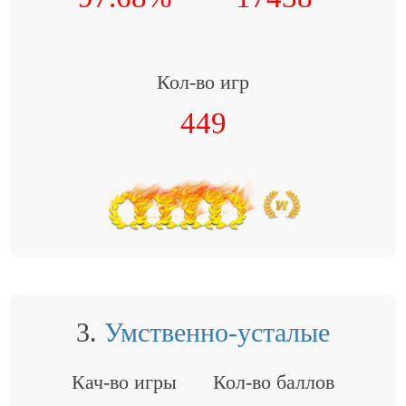
Кол-во игр
449
3.
Умственно-усталые
Кач-во игры
Кол-во баллов