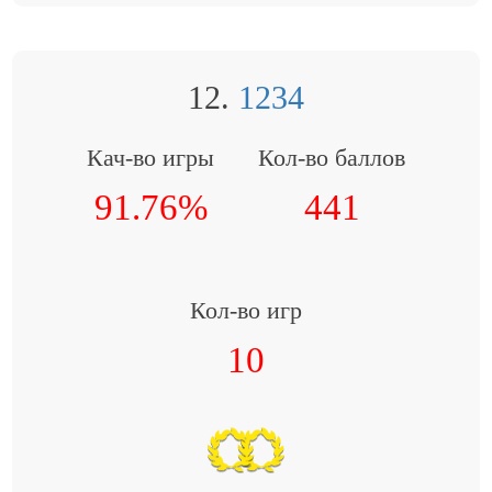
12.
1234
Кач-во игры
Кол-во баллов
91.76%
441
Кол-во игр
10